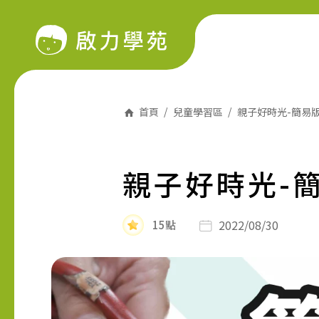
首頁
兒童學習區
親子好時光-簡易
親子好時光-
2022/08/30
15點