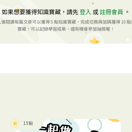
如果想要獲得知識寶藏，請先
登入
或
註冊會員
。
後閱讀每篇文章可以獲得 5 點知識寶藏，完成任務再加碼獲得 10 
寶藏！可以記錄學習成果，還有機會參加抽獎喔！
15點