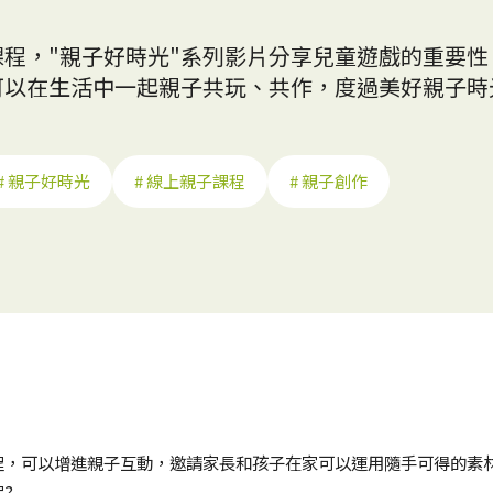
程，"親子好時光"系列影片分享兒童遊戲的重要
以在生活中一起親子共玩、共作，度過美好親子時
# 親子好時光
# 線上親子課程
# 親子創作
程，可以增進親子互動，邀請家長和孩子在家可以運用隨手可得的素材
?