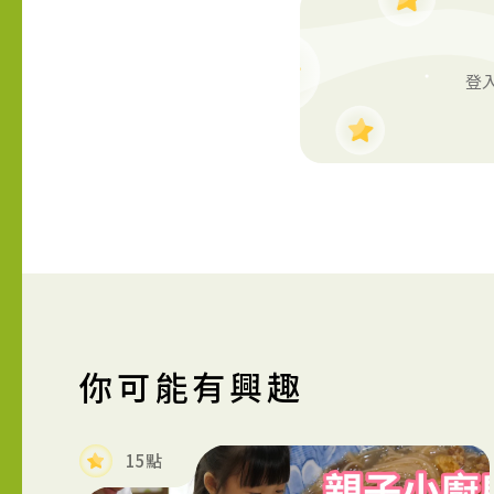
登入
你可能有興趣
15點