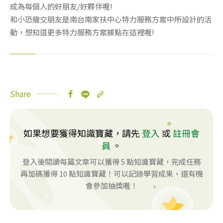
成為每個人的好朋友/好夥伴喔!
和小恐龍交朋友是南台南家扶中心特力服務方案中所設計的活
動，想知道更多
特力服務方案據點
在這裡喔!
Share
如果想要獲得知識寶藏，請先
登入
或
註冊會
員
。
登入後閱讀每篇文章可以獲得 5 點知識寶藏，完成任務
再加碼獲得 10 點知識寶藏！可以記錄學習成果，還有機
會參加抽獎喔！