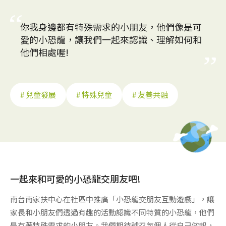
你我身邊都有特殊需求的小朋友，他們像是可
愛的小恐龍，讓我們一起來認識、理解如何和
他們相處喔!
# 兒童發展
# 特殊兒童
# 友善共融
一起來和可愛的小恐龍交朋友吧!
南台南家扶中心在社區中推廣「小恐龍交朋友互動遊戲」，讓
家長和小朋友們透過有趣的活動認識不同特質的小恐龍，他們
是有著特殊需求的小朋友。我們期待號召每個人從自己做起，