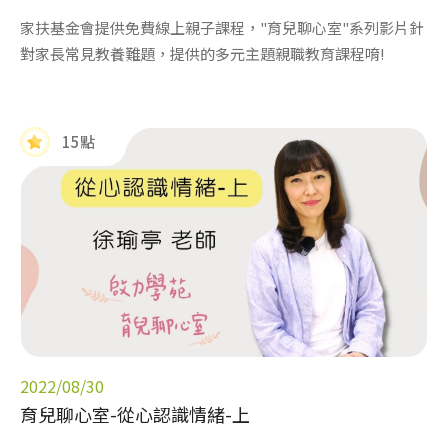
家扶基金會提供免費線上親子課程，"育兒聊心室"系列影片針
對家長常見教養難題，提供的多元主題親職教育課程唷!
15點
2022/08/30
育兒聊心室-從心認識情緒-上