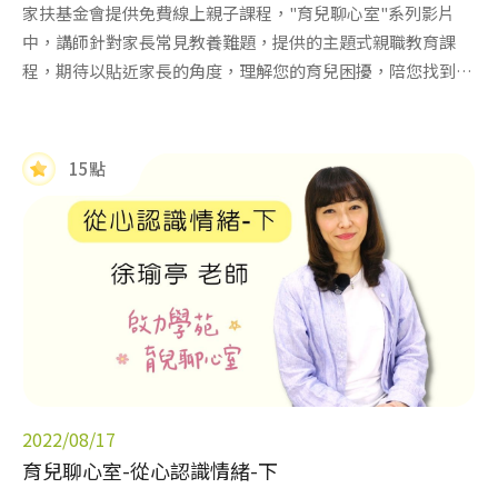
家扶基金會提供免費線上親子課程，"育兒聊心室"系列影片
中，講師針對家長常見教養難題，提供的主題式親職教育課
程，期待以貼近家長的角度，理解您的育兒困擾，陪您找到教
養解方!
15點
2022/08/17
育兒聊心室-從心認識情緒-下