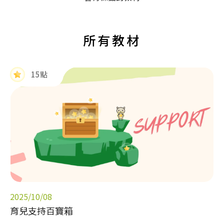
所有教材
15點
2025/10/08
育兒支持百寶箱